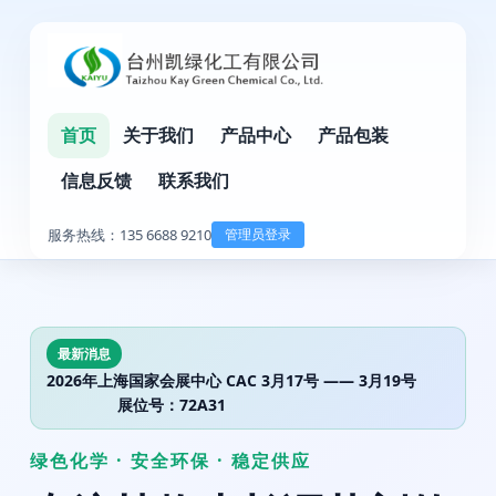
首页
关于我们
产品中心
产品包装
信息反馈
联系我们
服务热线：135 6688 9210
管理员登录
最新消息
2026年上海国家会展中心 CAC 3月17号 —— 3月19号
展位号：72A31
绿色化学 · 安全环保 · 稳定供应