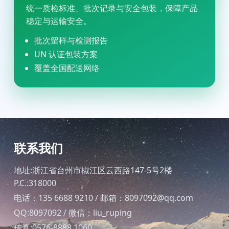
统一质检标准、批次记录与安全包装，保障产品
稳定与运输安全。
批次留样与检测报告
UN 认证包装方案
覆盖全国配送网络
联系我们
地址:浙江省台州市椒江区云西路147-5号2楼
P.C.:318000
电话：135 6688 9210 / 邮箱：8097092@qq.com
QQ:8097092 / 微信：liu_ruping
传真:0576-8888 1060