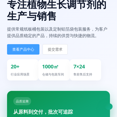
专注植物生长调节剂的
生产与销售
提供常规纸板桶包装以及定制铝箔袋包装服务，为客户
提供品质稳定的产品，持续的供货与快捷的物流。
查看产品中心
提交需求
20+
1000㎡
7×24
行业应用场景
仓储与包装车间
售前售后支持
品质追溯
从原料到交付，批次可追踪