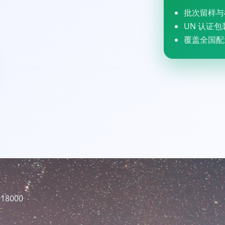
批次留样与
UN 认证
覆盖全国配
8000