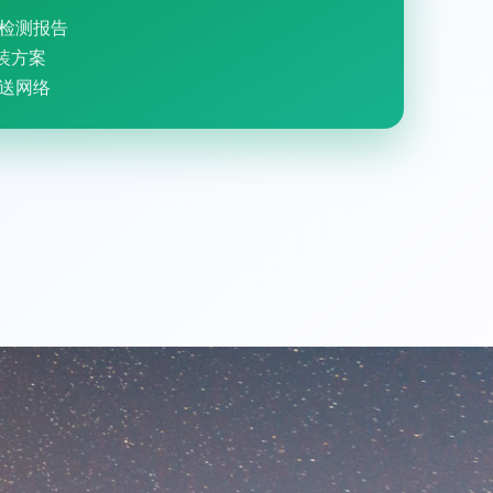
检测报告
包装方案
送网络