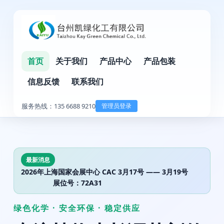
首页
关于我们
产品中心
产品包装
信息反馈
联系我们
服务热线：135 6688 9210
管理员登录
最新消息
2026年上海国家会展中心 CAC 3月17号 —— 3月19号
展位号：72A31
绿色化学 · 安全环保 · 稳定供应