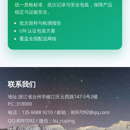
统一质检标准、批次记录与安全包装，保障产品
稳定与运输安全。
批次留样与检测报告
UN 认证包装方案
覆盖全国配送网络
联系我们
地址:浙江省台州市椒江区云西路147-5号2楼
P.C.:318000
电话：135 6688 9210 / 邮箱：8097092@qq.com
QQ:8097092 / 微信：liu_ruping
传真:0576-8888 1060