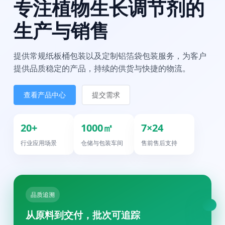
专注植物生长调节剂的
生产与销售
提供常规纸板桶包装以及定制铝箔袋包装服务，为客户
提供品质稳定的产品，持续的供货与快捷的物流。
查看产品中心
提交需求
20+
1000㎡
7×24
行业应用场景
仓储与包装车间
售前售后支持
品质追溯
从原料到交付，批次可追踪